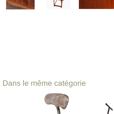
Dans le même catégorie