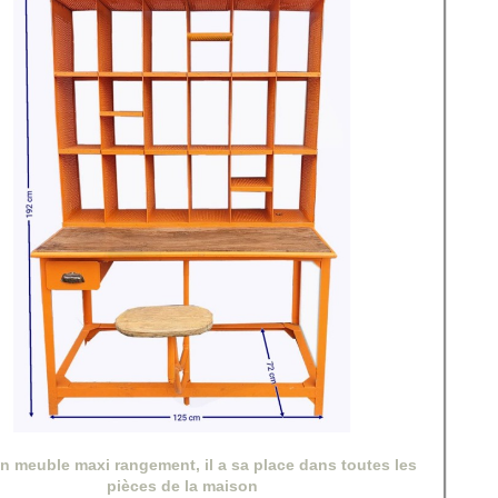
un meuble maxi rangement, il a sa place dans toutes les
pièces de la maison