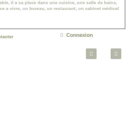
able, il a sa place dans une cuisine, une salle de bains,
ce a vivre, un bureau, un restaurant, un cabinet médical
Connexion
tacter